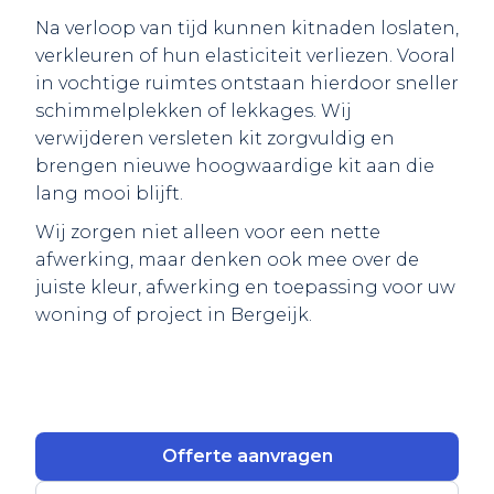
Na verloop van tijd kunnen kitnaden loslaten,
verkleuren of hun elasticiteit verliezen. Vooral
in vochtige ruimtes ontstaan hierdoor sneller
schimmelplekken of lekkages. Wij
verwijderen versleten kit zorgvuldig en
brengen nieuwe hoogwaardige kit aan die
lang mooi blijft.
Wij zorgen niet alleen voor een nette
afwerking, maar denken ook mee over de
juiste kleur, afwerking en toepassing voor uw
woning of project in Bergeijk.
Offerte aanvragen