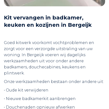
Kit vervangen in badkamer,
keuken en kozijnen in Bergeijk
Goed kitwerk voorkomt vochtproblemen en
zorgt voor een verzorgde uitstraling van uw
woning. In Bergeijk voeren wij dagelijks
werkzaamheden uit voor onder andere
badkamers, douchecabines, keukens en
plintwerk.
Onze werkzaamheden bestaan onder andere uit:
• Oude kit verwijderen
• Nieuwe badkamerkit aanbrengen
• Douchenaden opnieuw afwerken