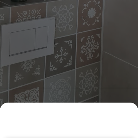
Vrijblijvende offerte