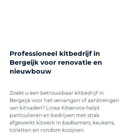
Professioneel kitbedrijf in
Bergeijk voor renovatie en
nieuwbouw
Zoekt u een betrouwbaar kitbedrijf in
Bergeijk voor het vervangen of aanbrengen
van kitnaden? Linea Kitservice helpt
particulieren en bedrijven met strak
afgewerkt kitwerk in badkamers, keukens,
toiletten en rondom kozijnen.