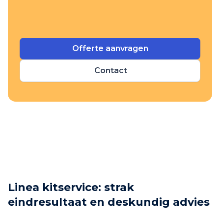
Offerte aanvragen
Contact
Linea kitservice: strak
eindresultaat en deskundig advies