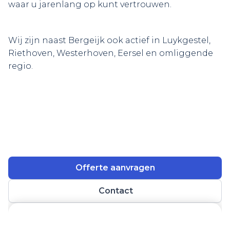
waar u jarenlang op kunt vertrouwen.
Wij zijn naast Bergeijk ook actief in Luykgestel,
Riethoven, Westerhoven, Eersel en omliggende
regio.
Offerte aanvragen
Contact