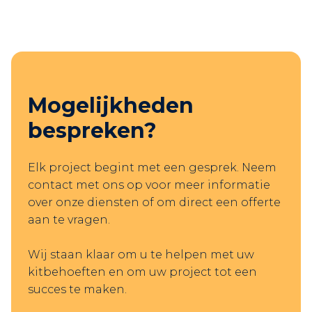
Mogelijkheden
bespreken?
Elk project begint met een gesprek. Neem
contact met ons op voor meer informatie
over onze diensten of om direct een offerte
aan te vragen.
Wij staan klaar om u te helpen met uw
kitbehoeften en om uw project tot een
succes te maken.