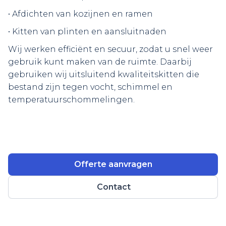
• Afdichten van kozijnen en ramen
• Kitten van plinten en aansluitnaden
Wij werken efficiënt en secuur, zodat u snel weer
gebruik kunt maken van de ruimte. Daarbij
gebruiken wij uitsluitend kwaliteitskitten die
bestand zijn tegen vocht, schimmel en
temperatuurschommelingen.
Offerte aanvragen
Contact