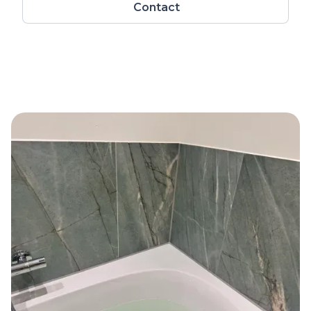
Contact