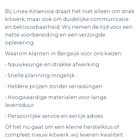
Bij Linea Kitservice draait het niet alleen om strak
kitwerk, maar ook om duidelijke communicatie
en betrouwbaarheid. Wij nemen de tijd voor een
nette voorbereiding en een verzorgde
oplevering.
Waarom klanten in Bergeijk voor ons kiezen:
• Nauwkeurige en strakke afwerking
• Snelle planning mogelijk
• Heldere prijzen zonder verrassingen
• Hoogwaardige materialen voor lange
levensduur
• Persoonlijke service en eerlijk advies
Of het nu gaat om een kleine herstelklus of
compleet nieuw kitwerk: wij leveren kwaliteit