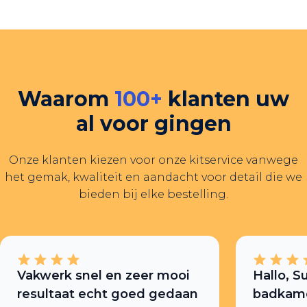
Waarom
100+
klanten uw
al voor gingen
Onze klanten kiezen voor onze kitservice vanwege
het gemak, kwaliteit en aandacht voor detail die we
bieden bij elke bestelling.
Vakwerk snel en zeer mooi
Hallo, S
resultaat echt goed gedaan
badkamer