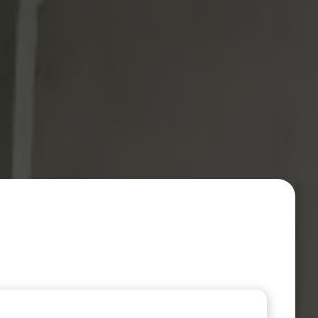
ende offerte