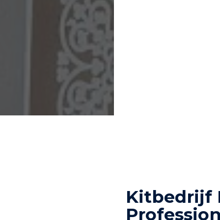
Kitbedrijf
Profession