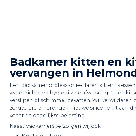
Badkamer kitten en ki
vervangen in Helmon
Een badkamer professioneel laten kitten is essen
waterdichte en hygiënische afwerking. Oude kit k
verslijten of schimmel bevatten. Wij verwijderen 
zorgvuldig en brengen nieuwe silicone kit aan di
vocht en dagelijkse belasting.
Naast badkamers verzorgen wij ook: