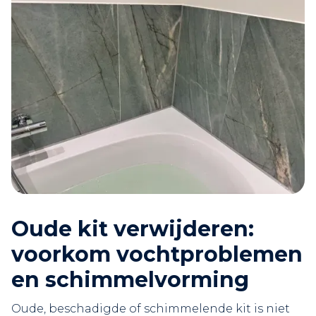
Oude kit verwijderen:
voorkom vochtproblemen
en schimmelvorming
Oude, beschadigde of schimmelende kit is niet