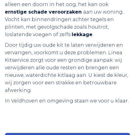
alleen een doorn in het oog, het kan ook
ernstige schade veroorzaken
aan uw woning.
Vocht kan binnendringen achter tegels en
plinten, met gevolgschade zoals houtrot,
loslatende voegen of zelfs
lekkage
.
Door tijdig uw oude kit te laten verwijderen en
vervangen, voorkomt u deze problemen. Linea
Kitservice zorgt voor een grondige aanpak: wij
verwijderen alle oude resten en brengen een
nieuwe, waterdichte kitlaag aan. U kiest de kleur,
wij zorgen voor een strakke en betrouwbare
afwerking.
In Veldhoven en omgeving staan we voor u klaar.