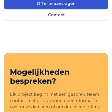
Offerte aanvragen
Contact
Mogelijkheden
bespreken?
Elk project begint met een gesprek. Neem
contact met ons op voor meer informatie
over onze diensten of om direct een offerte