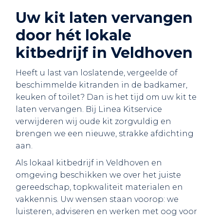
Uw kit laten vervangen
door hét lokale
kitbedrijf in Veldhoven
Heeft u last van loslatende, vergeelde of
beschimmelde kitranden in de badkamer,
keuken of toilet? Dan is het tijd om uw kit te
laten vervangen. Bij Linea Kitservice
verwijderen wij oude kit zorgvuldig en
brengen we een nieuwe, strakke afdichting
aan.
Als lokaal kitbedrijf in Veldhoven en
omgeving beschikken we over het juiste
gereedschap, topkwaliteit materialen en
vakkennis. Uw wensen staan voorop: we
luisteren, adviseren en werken met oog voor