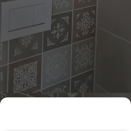
Vrijblijvende offerte