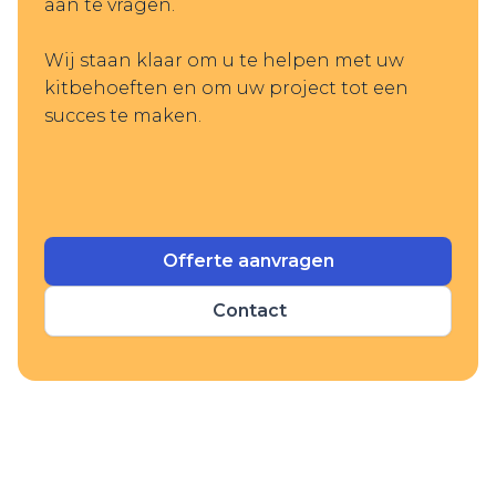
aan te vragen.
Wij staan klaar om u te helpen met uw
kitbehoeften en om uw project tot een
succes te maken.
Offerte aanvragen
Contact