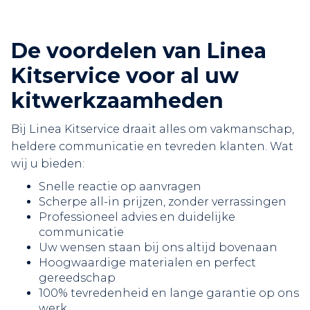
De voordelen van Linea
Kitservice voor al uw
kitwerkzaamheden
Bij Linea Kitservice draait alles om vakmanschap,
heldere communicatie en tevreden klanten. Wat
wij u bieden:
Snelle reactie op aanvragen
Scherpe all-in prijzen, zonder verrassingen
Professioneel advies en duidelijke
communicatie
Uw wensen staan bij ons altijd bovenaan
Hoogwaardige materialen en perfect
gereedschap
100% tevredenheid en lange garantie op ons
werk