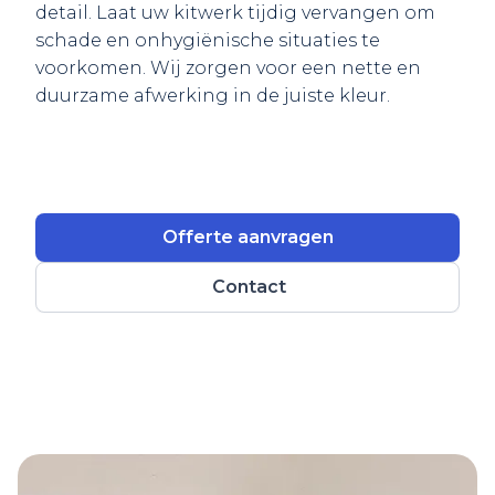
detail. Laat uw kitwerk tijdig vervangen om
schade en onhygiënische situaties te
voorkomen. Wij zorgen voor een nette en
duurzame afwerking in de juiste kleur.
Offerte aanvragen
Contact