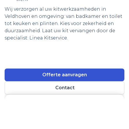
Wij verzorgen al uw kitwerkzaamheden in
Veldhoven en omgeving: van badkamer en toilet
tot keuken en plinten. Kies voor zekerheid en
duurzaamheid. Laat uw kit vervangen door de
specialist: Linea Kitservice.
Offerte aanvragen
Contact